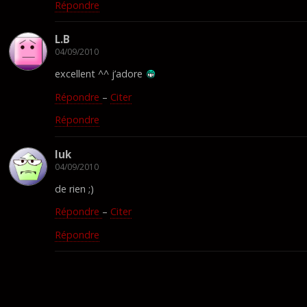
Répondre
L.B
04/09/2010
excellent ^^ j’adore
Répondre
–
Citer
Répondre
luk
04/09/2010
de rien ;)
Répondre
–
Citer
Répondre