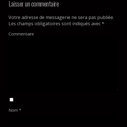
Laisser un commentaire
Votre adresse de messagerie ne sera pas publiée.
Les champs obligatoires sont indiqués avec
*
Commentaire
Nom
*