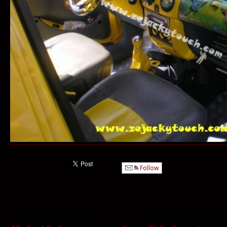
Follow
Publication Précédente
Publication Suivante