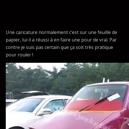
Une caricature normalement c’est sur une feuille de
papier, lui il a réussi à en faire une pour de vrai. Par
contre je suis pas certain que ça soit très pratique
pour rouler !