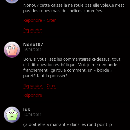
Nono07 cette caisse la ne roule pas elle vole.Ce n’est
pas des roues mais des hélices carrenées.
Répondre
–
Citer
Répondre
Nonot07
16/01/2011
Bon, si vous lisez les commentaires ci-dessus, tout
est dit question esthétique. Moi, je me demande
franchement : ça roule comment, un « bolide »
pareil? faut la pousser?
Répondre
–
Citer
Répondre
luk
14/01/2011
ça doit être « marrant » dans les rond point :p