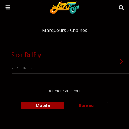
Marqueurs › Chaines
Smart Bad Boy.
25 RÉPONSES
Retour au début
Mobile
Bureau