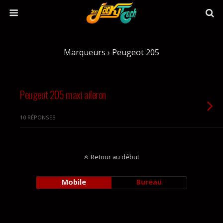
Marqueurs › Peugeot 205
Peugeot 205 maxi aileron
10 RÉPONSES
Retour au début
Mobile
Bureau