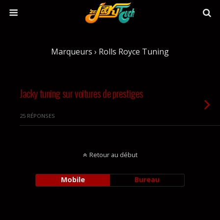
Marqueurs › Rolls Royce Tuning
Jacky tuning sur voitures de prestiges
25 RÉPONSES
Retour au début
Mobile
Bureau