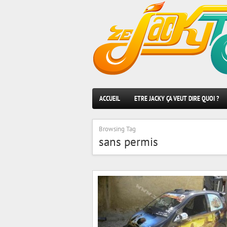
ACCUEIL
ETRE JACKY ÇA VEUT DIRE QUOI ?
Browsing Tag
sans permis