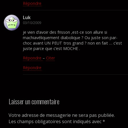
Répondre
Luk
03/10/2009
je vien d’avoir des frisson ,est-ce son allure si
machiavéliquement diabolique ? Ou juste son par-
choc avant UN PEUT tros grand ? non en fait … c’est
juste parce que c’est MOCHE .
Répondre
–
Citer
Répondre
Laisser un commentaire
Votre adresse de messagerie ne sera pas publiée.
Les champs obligatoires sont indiqués avec
*