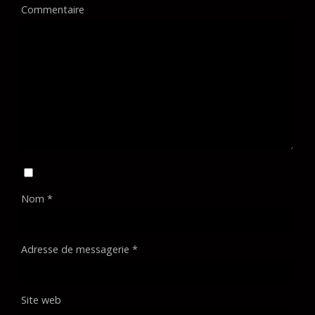
Commentaire
Nom
*
Adresse de messagerie
*
Site web