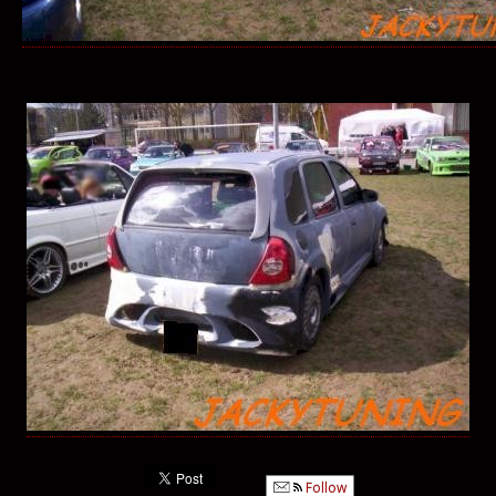
Follow