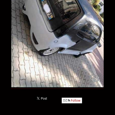
Follow