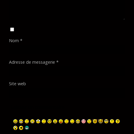
Nom
*
Adresse de messagerie
*
Site web