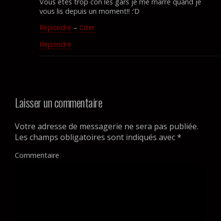
Vous êtes trop con les gars je me marre quand je
vous lis depuis un moment!! :’D
Répondre
–
Citer
Répondre
Laisser un commentaire
Votre adresse de messagerie ne sera pas publiée.
Les champs obligatoires sont indiqués avec
*
Commentaire