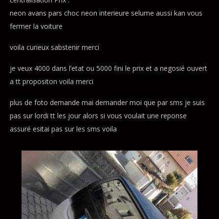
neon avans pars choc neon interieure selume aussi kan vous
fermer la voiture
voila curieux sabstenir merci
je veux 4000 dans l’etat ou 5000 fini le prix et a negosié ouvert
a tt propositon voila merci
plus de foto demande mai demander moi que par sms je suis
pas sur lordi tt les jour alors si vous voulait une reponse
assuré esitai pas sur les sms voila