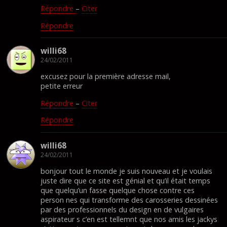
Répondre
–
Citer
Répondre
willi68
24/02/2011
excusez pour la première adresse mail,
petite erreur
Répondre
–
Citer
Répondre
willi68
24/02/2011
bonjour tout le monde je suis nouveau et je voulais
juste dire que ce site est génial et qu’il était temps
que quelqu’un fasse quelque chose contre ces
person nes qui transforme des carosseries dessinées
par des professionnels du design en de vulgaires
aspirateur s c’en est tellemnt que nos amis les jackys