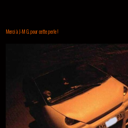
Merci à J-M G. pour cette perle !