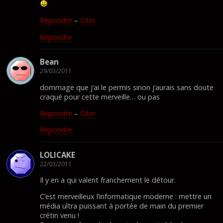
Répondre
–
Citer
Répondre
Bean
29/03/2011
dommage que j’ai le permis sinon j’aurais sans doute
craqué pour cette merveille… ou pas
Répondre
–
Citer
Répondre
LOLICAKE
22/03/2011
Il y en a qui valent franchement le détour.
C’est merveilleux l’informatique moderne : mettre un
média ultra puissant à portée de main du premier
crétin venu !