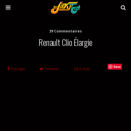
39 Commentaires
Renault Clio Élargie
Save
Partager
Tweeter
E-mail