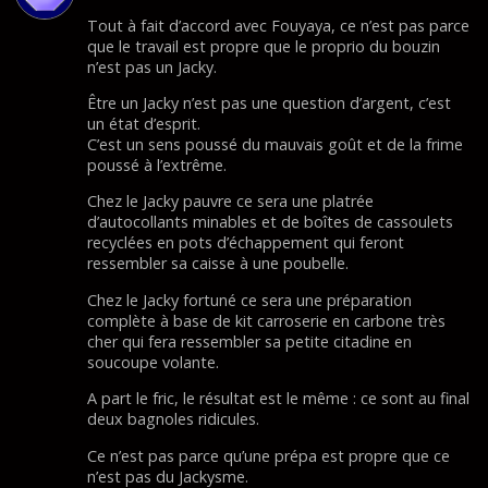
Tout à fait d’accord avec Fouyaya, ce n’est pas parce
que le travail est propre que le proprio du bouzin
n’est pas un Jacky.
Être un Jacky n’est pas une question d’argent, c’est
un état d’esprit.
C’est un sens poussé du mauvais goût et de la frime
poussé à l’extrême.
Chez le Jacky pauvre ce sera une platrée
d’autocollants minables et de boîtes de cassoulets
recyclées en pots d’échappement qui feront
ressembler sa caisse à une poubelle.
Chez le Jacky fortuné ce sera une préparation
complète à base de kit carroserie en carbone très
cher qui fera ressembler sa petite citadine en
soucoupe volante.
A part le fric, le résultat est le même : ce sont au final
deux bagnoles ridicules.
Ce n’est pas parce qu’une prépa est propre que ce
n’est pas du Jackysme.