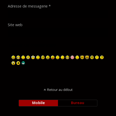
Adresse de messagerie
*
Site web
Retour au début
Mobile
Bureau