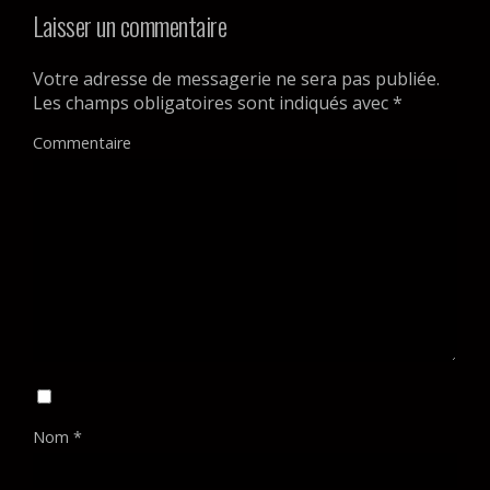
Laisser un commentaire
Votre adresse de messagerie ne sera pas publiée.
Les champs obligatoires sont indiqués avec
*
Commentaire
Nom
*