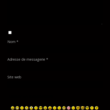
Nom
*
Adresse de messagerie
*
Site web