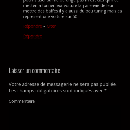
metten a tunner leur voiture la j ai envie de leur
mettre des baffes il y a aussi du beu tuning mais ca
represent une voiture sur 50
Répondre
–
Citer
Répondre
Laisser un commentaire
Votre adresse de messagerie ne sera pas publiée.
Les champs obligatoires sont indiqués avec
*
Commentaire