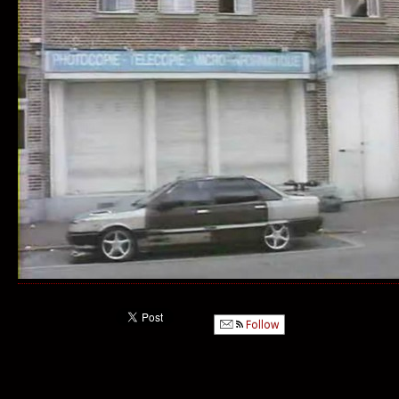
Follow