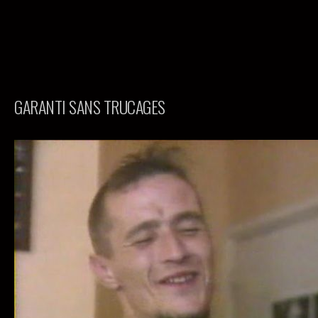
GARANTI SANS TRUCAGES