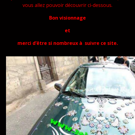
vous allez pouvoir découvrir ci-dessous.
Bon visionnage
et
merci d’être si nombreux à suivre ce site.