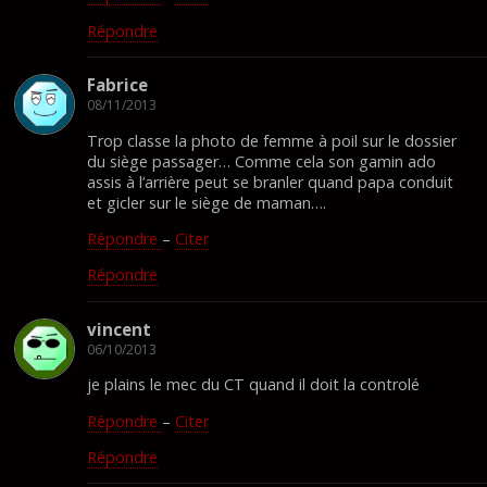
Répondre
Fabrice
08/11/2013
Trop classe la photo de femme à poil sur le dossier
du siège passager… Comme cela son gamin ado
assis à l’arrière peut se branler quand papa conduit
et gicler sur le siège de maman….
Répondre
–
Citer
Répondre
vincent
06/10/2013
je plains le mec du CT quand il doit la controlé
Répondre
–
Citer
Répondre