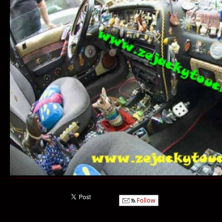
Follow