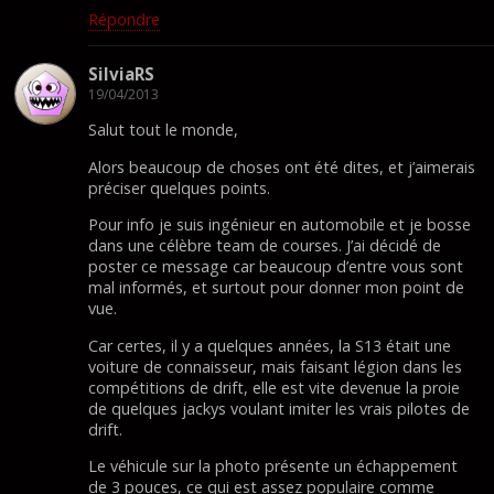
Répondre
SilviaRS
19/04/2013
Salut tout le monde,
Alors beaucoup de choses ont été dites, et j’aimerais
préciser quelques points.
Pour info je suis ingénieur en automobile et je bosse
dans une célèbre team de courses. J’ai décidé de
poster ce message car beaucoup d’entre vous sont
mal informés, et surtout pour donner mon point de
vue.
Car certes, il y a quelques années, la S13 était une
voiture de connaisseur, mais faisant légion dans les
compétitions de drift, elle est vite devenue la proie
de quelques jackys voulant imiter les vrais pilotes de
drift.
Le véhicule sur la photo présente un échappement
de 3 pouces, ce qui est assez populaire comme