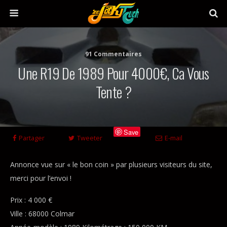
91 Commentaires
Une R19 De 1989 Pour 4000€, Ca Vous
Tente ?
Save
Partager
Tweeter
E-mail
Annonce vue sur « le bon coin » par plusieurs visiteurs du site,
merci pour l’envoi !
Prix : 4 000 €
Ville : 68000 Colmar