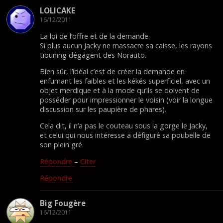
LOLICAKE
16/12/2011
La loi de l’offre et de la demande.
Si plus aucun Jacky ne massacre sa caisse, les rayons
tiouning dégagent des Norauto.
Bien sûr, l’idéal c’est de créer la demande en
enfumant les faibles et les kékés superficiel, avec un
objet merdique et à la mode qu’ils se doivent de
posséder pour impressionner le voisin (voir la longue
discussion sur les paupière de phares).
Cela dit, il n’a pas le couteau sous la gorge le Jacky,
et celui qui nous intéresse a défiguré sa poubelle de
son plein gré.
Répondre
–
Citer
Répondre
Big Fougère
16/12/2011