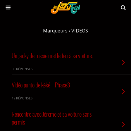
Marqueurs › VIDEOS
Un jacky de russie met le feu à sa voiture.
36 RÉPONSES
Vidéo punto de kéké – Phase3
12 RÉPONSES
Rencontre avec Jérome et sa voiture sans
permis