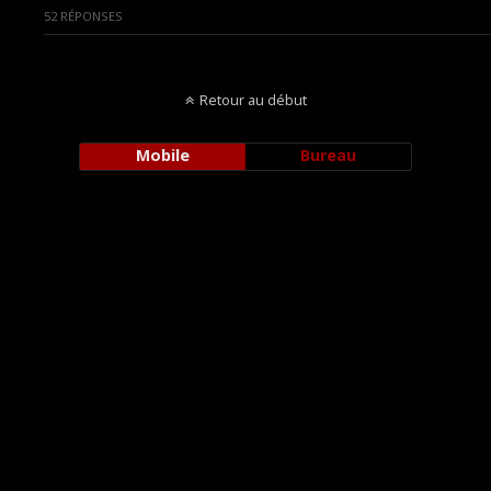
52 RÉPONSES
Retour au début
Mobile
Bureau