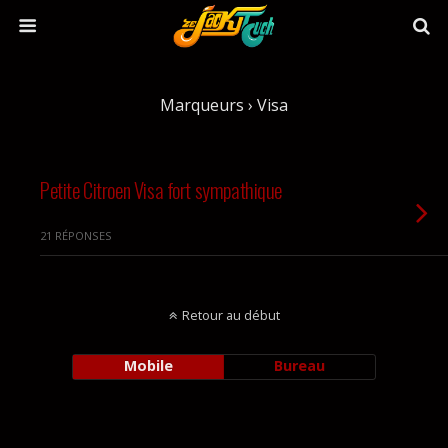
Marqueurs › Visa
Petite Citroen Visa fort sympathique
21 RÉPONSES
Retour au début
Mobile
Bureau