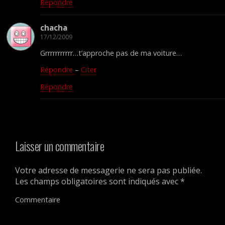
Répondre
chacha
17/12/2009
Grrrrrrrrrrr…t’approche pas de ma voiture…
Répondre
–
Citer
Répondre
Laisser un commentaire
Votre adresse de messagerie ne sera pas publiée.
Les champs obligatoires sont indiqués avec
*
Commentaire