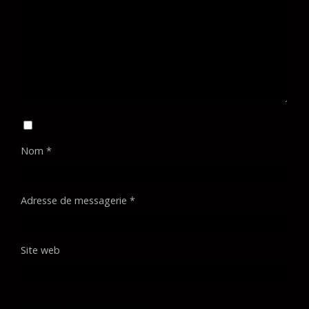
Nom
*
Adresse de messagerie
*
Site web