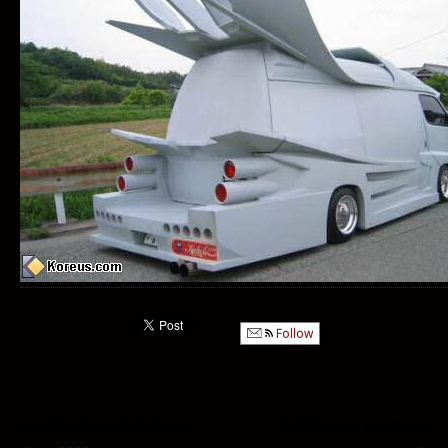
Follow
Publication Précédente
Publication Suivante