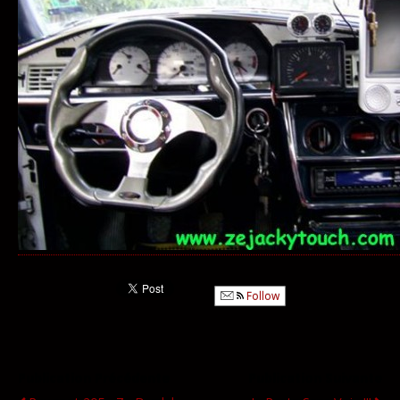
Follow
Publication Précédente
Publication Suivante