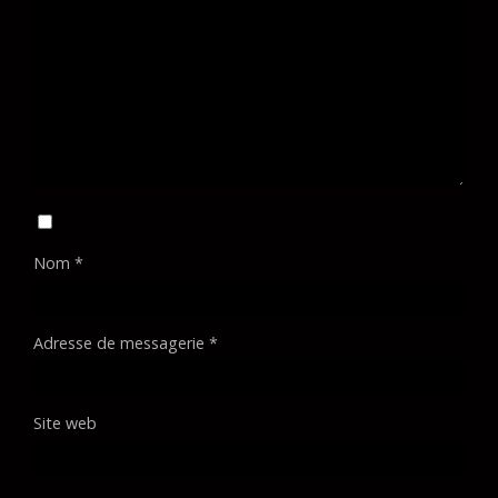
Nom
*
Adresse de messagerie
*
Site web