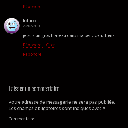
Répondre
kilaco
20/02/2010
je suis un gros blaireau dans ma benz benz benz
Répondre
–
Citer
Répondre
Laisser un commentaire
Votre adresse de messagerie ne sera pas publiée.
Les champs obligatoires sont indiqués avec
*
Commentaire