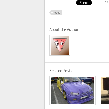
opel
About the Author
Related Posts