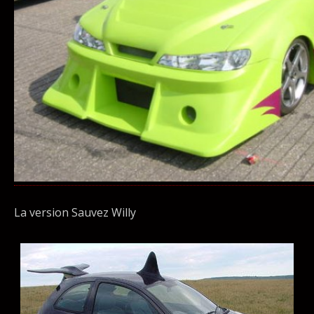
La version Sauvez Willy