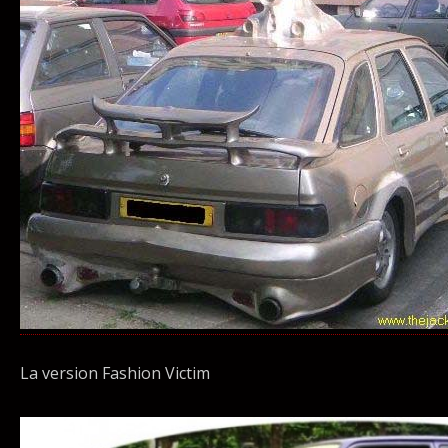
La version Fashion Victim