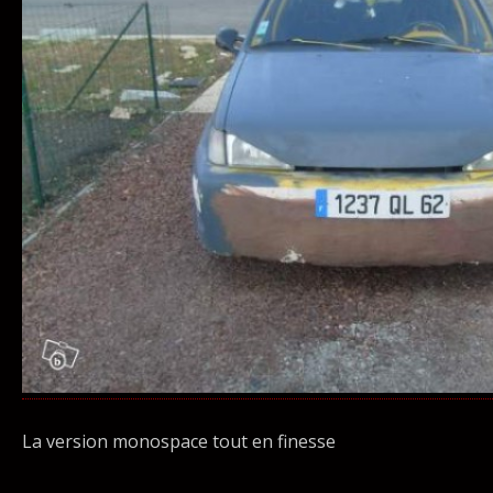
La version monospace tout en finesse