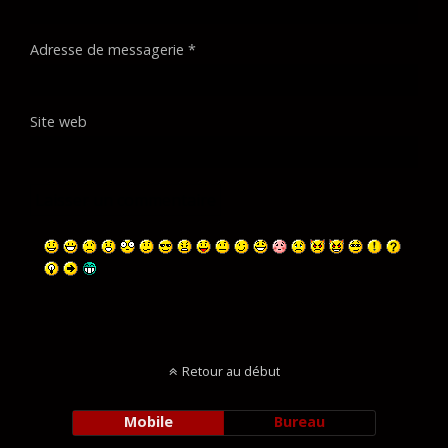
Adresse de messagerie
*
Site web
Retour au début
Mobile
Bureau