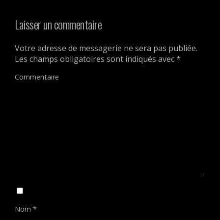
Laisser un commentaire
Votre adresse de messagerie ne sera pas publiée.
Les champs obligatoires sont indiqués avec
*
Commentaire
Nom
*