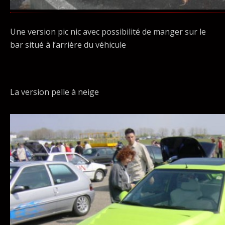
Une version pic nic avec possibilité de manger sur le
bar situé à l’arrière du véhicule
La version pelle à neige