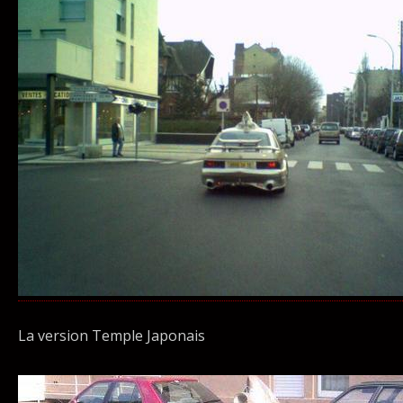
La version Temple Japonais