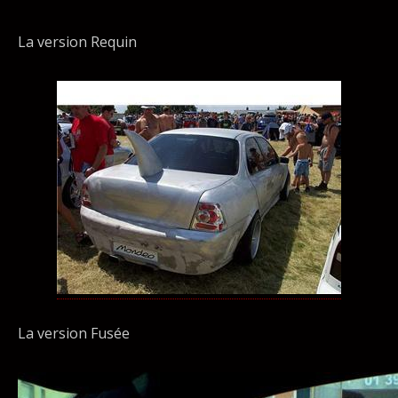
La version Requin
La version Fusée