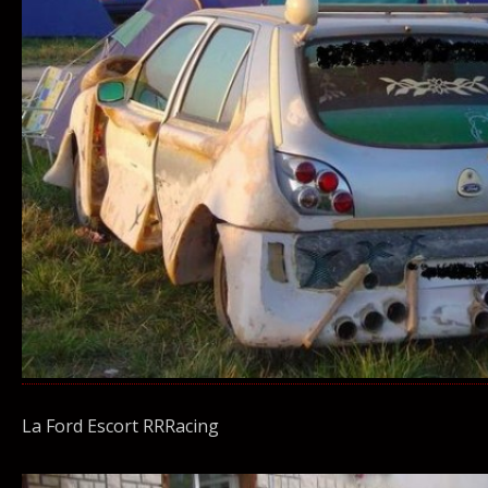
La Ford Escort RRRacing