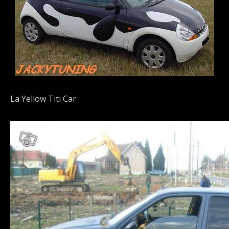
La Yellow Titi Car