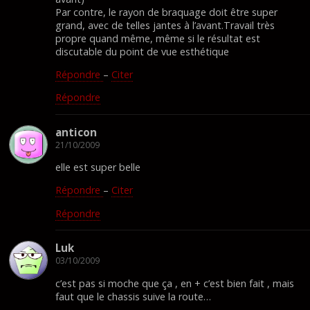
Par contre, le rayon de braquage doit être super
grand, avec de telles jantes à l’avant.Travail très
propre quand même, même si le résultat est
discutable du point de vue esthétique
Répondre
–
Citer
Répondre
anticon
21/10/2009
elle est super belle
Répondre
–
Citer
Répondre
Luk
03/10/2009
c’est pas si moche que ça , en + c’est bien fait , mais
faut que le chassis suive la route…