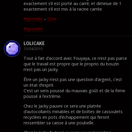
exactement s’il est porté au carré; et diminue de 1
exactement s’il est mis à la racine carrée.
Répondre
–
Citer
Répondre
LOLICAKE
15/04/2010
Tout à fait d’accord avec Fouyaya, ce n’est pas parce
que le travail est propre que le proprio du bouzin
n’est pas un Jacky.
Être un Jacky n’est pas une question d’argent, c’est
un état d’esprit.
C’est un sens poussé du mauvais goût et de la frime
poussé à l’extrême.
Chez le Jacky pauvre ce sera une platrée
d’autocollants minables et de boîtes de cassoulets
recyclées en pots d’échappement qui feront
ressembler sa caisse à une poubelle.