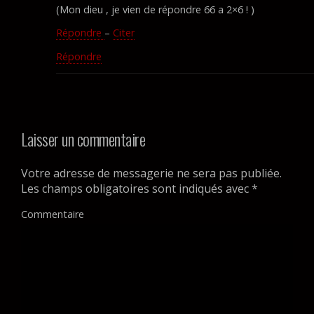
(Mon dieu , je vien de répondre 66 a 2×6 ! )
Répondre
–
Citer
Répondre
Laisser un commentaire
Votre adresse de messagerie ne sera pas publiée.
Les champs obligatoires sont indiqués avec
*
Commentaire