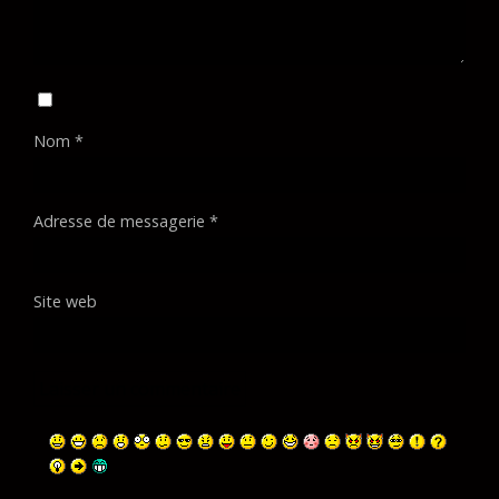
Nom
*
Adresse de messagerie
*
Site web