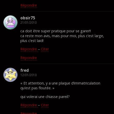
Répondre
obsir75
21/01/2010
ca doit être super pratique pour se garer!!
ca reste mon avis, mais pour moi, plus c’est large,
plus c’est laid!
Répondre
–
Citer
Répondre
fred
12/01/2010
« Et attention, y a une plaque d’immatriculation
qu’est pas floutée. »
qui volerai une chiasse pareil?
Répondre
–
Citer
Répondre