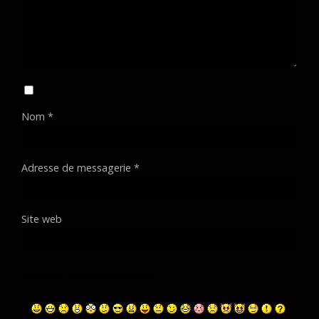
Nom
*
Adresse de messagerie
*
Site web