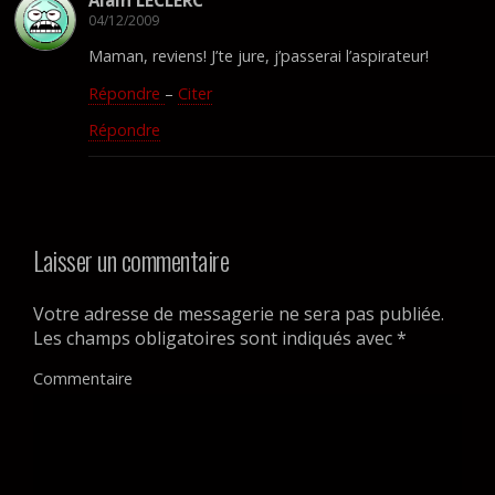
04/12/2009
Maman, reviens! J’te jure, j’passerai l’aspirateur!
Répondre
–
Citer
Répondre
Laisser un commentaire
Votre adresse de messagerie ne sera pas publiée.
Les champs obligatoires sont indiqués avec
*
Commentaire