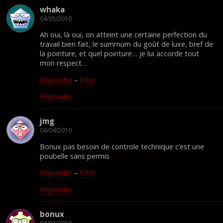
whaka
04/05/2010
Ah oui, là oui, on atteint une certaine perfection du
travail bien fait, le summum du goût de luxe, bref de
la pointure, et quel pointure… je lui accorde tout
mon respect…
Répondre
–
Citer
Répondre
jmg
04/04/2010
Bonux pas besoin de controle technique c’est une
poubelle sans permis
Répondre
–
Citer
Répondre
bonux