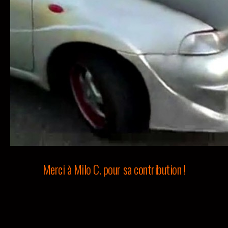
Merci à Milo C. pour sa contribution !