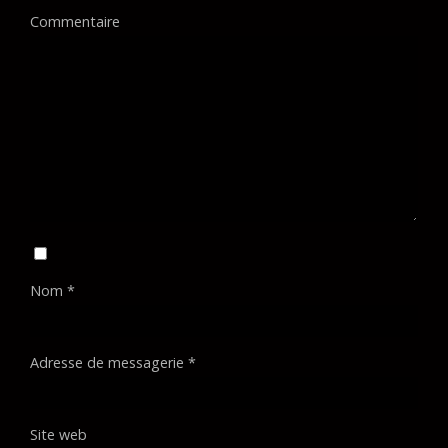
Commentaire
Nom
*
Adresse de messagerie
*
Site web