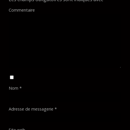
Commentaire
Nom
*
Adresse de messagerie
*
Site web