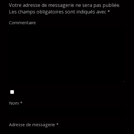
Votre adresse de messagerie ne sera pas publiée.
Les champs obligatoires sont indiqués avec
*
Commentaire
Nom
*
Adresse de messagerie
*