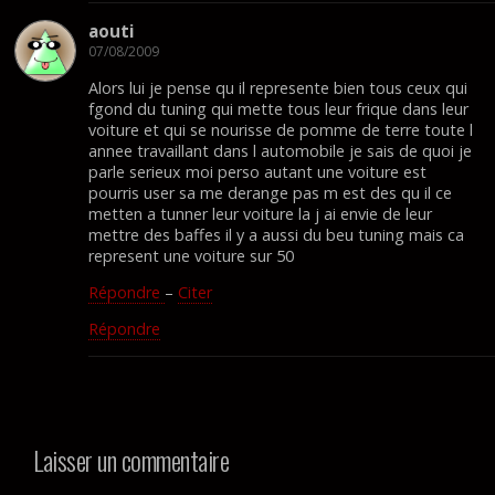
aouti
07/08/2009
Alors lui je pense qu il represente bien tous ceux qui
fgond du tuning qui mette tous leur frique dans leur
voiture et qui se nourisse de pomme de terre toute l
annee travaillant dans l automobile je sais de quoi je
parle serieux moi perso autant une voiture est
pourris user sa me derange pas m est des qu il ce
metten a tunner leur voiture la j ai envie de leur
mettre des baffes il y a aussi du beu tuning mais ca
represent une voiture sur 50
Répondre
–
Citer
Répondre
Laisser un commentaire