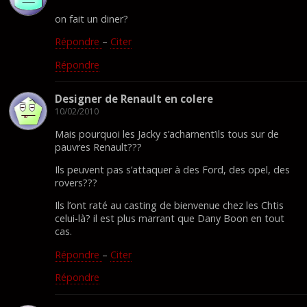
on fait un diner?
Répondre
–
Citer
Répondre
Designer de Renault en colere
10/02/2010
Mais pourquoi les Jacky s’acharnent’ils tous sur de
pauvres Renault???
Ils peuvent pas s’attaquer à des Ford, des opel, des
rovers???
Ils l’ont raté au casting de bienvenue chez les Chtis
celui-là? il est plus marrant que Dany Boon en tout
cas.
Répondre
–
Citer
Répondre