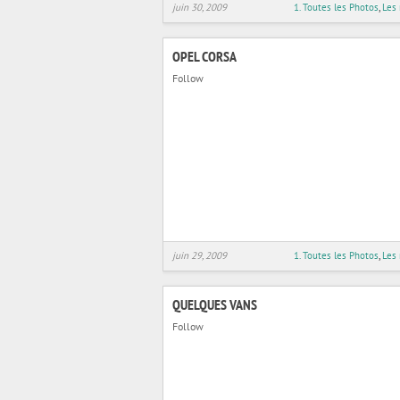
juin 30, 2009
1. Toutes les Photos
,
Les
OPEL CORSA
Follow
juin 29, 2009
1. Toutes les Photos
,
Les
QUELQUES VANS
Follow