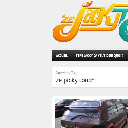
ACCUEIL
ETRE JACKY ÇA VEUT DIRE QUOI ?
Browsing Tag
ze jacky touch