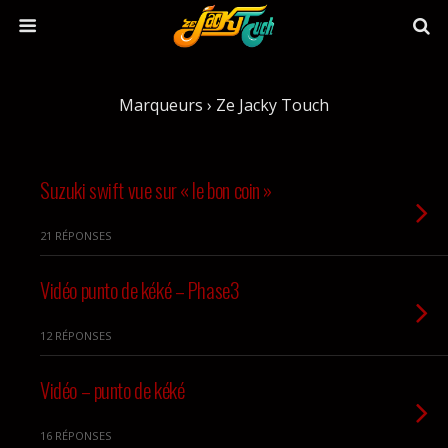
Marqueurs › Ze Jacky Touch
Suzuki swift vue sur « le bon coin »
21 RÉPONSES
Vidéo punto de kéké – Phase3
12 RÉPONSES
Vidéo – punto de kéké
16 RÉPONSES