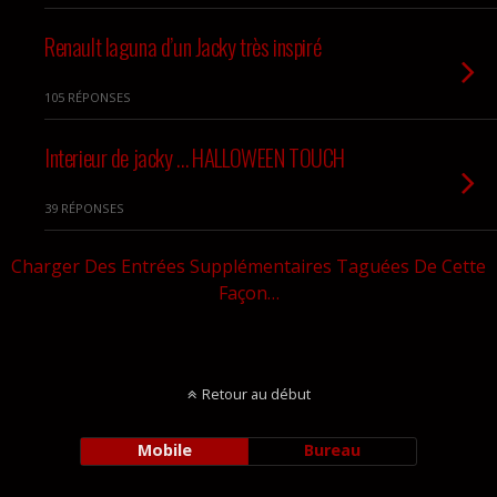
Renault laguna d’un Jacky très inspiré
105 RÉPONSES
Interieur de jacky … HALLOWEEN TOUCH
39 RÉPONSES
Charger Des Entrées Supplémentaires Taguées De Cette
Façon…
Retour au début
Mobile
Bureau